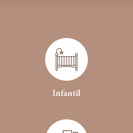
Infantil