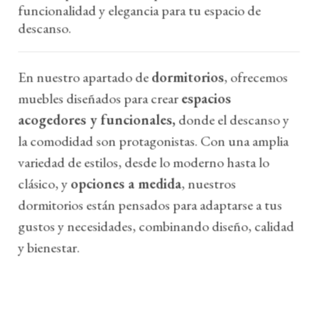
funcionalidad y elegancia para tu espacio de
descanso.
En nuestro apartado de
dormitorios
, ofrecemos
muebles diseñados para crear
espacios
acogedores y funcionales,
donde el descanso y
la comodidad son protagonistas. Con una amplia
variedad de estilos, desde lo moderno hasta lo
clásico, y
opciones a medida
, nuestros
dormitorios están pensados para adaptarse a tus
gustos y necesidades, combinando diseño, calidad
y bienestar.