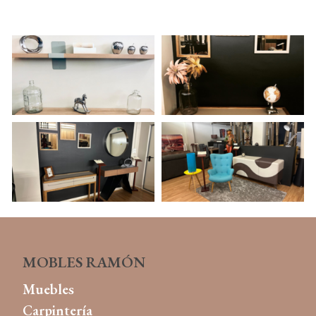
MOBLES RAMÓN
Muebles
Carpintería