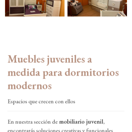
Muebles juveniles a
medida para dormitorios
modernos
Espacios que crecen con ellos
En nuestra sección de
mobiliario juvenil
,
encontrarás soluciones creativas y funcionales