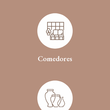
Comedores