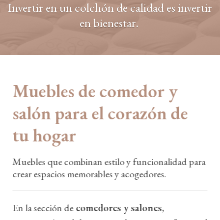
Invertir en un colchón de calidad es invertir
en bienestar.
Muebles de comedor y
salón para el corazón de
tu hogar
Muebles que combinan estilo y funcionalidad para
crear espacios memorables y acogedores.
En la sección de
comedores y salones
,