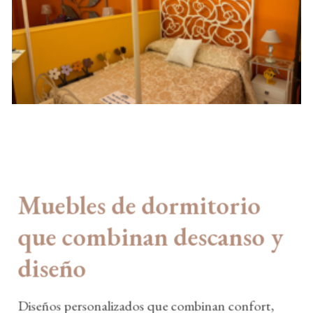
Muebles de dormitorio
que combinan descanso y
diseño
Diseños personalizados que combinan confort,