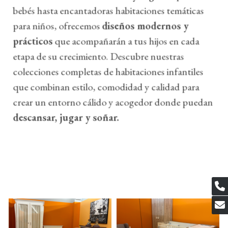
bebés hasta encantadoras habitaciones temáticas
para niños, ofrecemos
diseños modernos y
prácticos
que acompañarán a tus hijos en cada
etapa de su crecimiento. Descubre nuestras
colecciones completas de habitaciones infantiles
que combinan estilo, comodidad y calidad para
crear un entorno cálido y acogedor donde puedan
descansar, jugar y soñar.