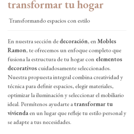
transformar tu hogar
Transformando espacios con estilo
En nuestra sección de
decoración
, en
Mobles
Ramon
, te ofrecemos un enfoque completo que
fusiona la estructura de tu hogar con
elementos
decorativos
cuidadosamente seleccionados.
Nuestra propuesta integral combina creatividad y
técnica para definir espacios, elegir materiales,
optimizar la iluminación y seleccionar el mobiliario
ideal. Permítenos ayudarte a
transformar tu
vivienda
en un lugar que refleje tu estilo personal y
se adapte a tus necesidades.