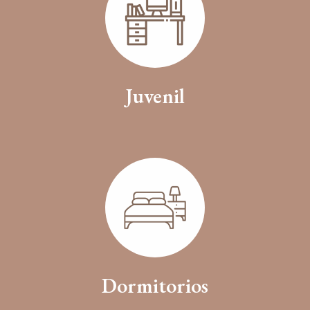
Juvenil
Dormitorios