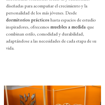
diseñadas para acompañar el crecimiento y la
personalidad de los más jóvenes. Desde
dormitorios prácticos
hasta espacios de estudio
inspiradores, ofrecemos
muebles a medida
que
combinan estilo, comodidad y durabilidad,
adaptándose a las necesidades de cada etapa de su
vida.