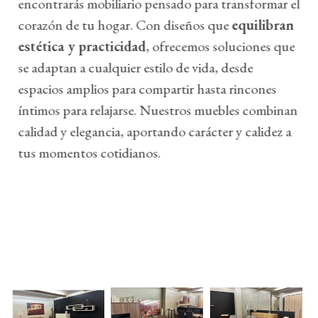
encontrarás mobiliario pensado para transformar el
corazón de tu hogar. Con diseños que
equilibran
estética y practicidad
, ofrecemos soluciones que
se adaptan a cualquier estilo de vida, desde
espacios amplios para compartir hasta rincones
íntimos para relajarse. Nuestros muebles combinan
calidad y elegancia, aportando carácter y calidez a
tus momentos cotidianos.