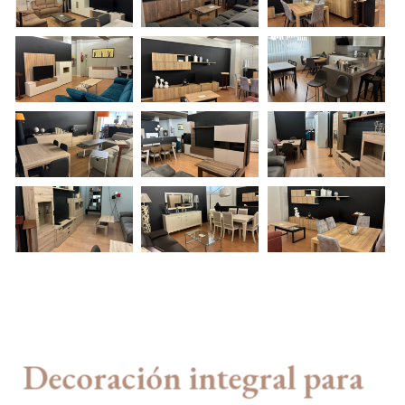
Decoración integral para