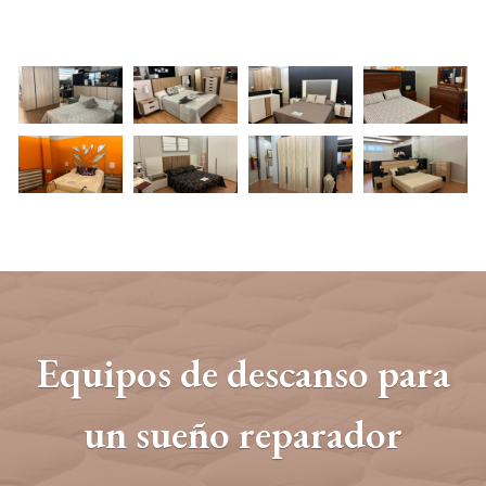
Equipos de descanso para
un sueño reparador