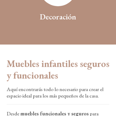
Decoración
Muebles infantiles seguros
y funcionales
Aquí encontrarás todo lo necesario para crear el
espacio ideal para los más pequeños de la casa.
Desde
muebles funcionales y seguros
para