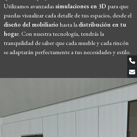
Utilizamos avanzadas
simulaciones en 3D
para que
puedas visualizar cada detalle de tus espacios, desde el
diseño del mobiliario
hasta la
distribución en tu
hoga
r. Con nuestra tecnología, tendrás la
tranquilidad de saber que cada mueble y cada rincón
se adaptarán perfectamente a tus necesidades y estilo.