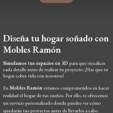
Diseña tu hogar soñado con
Mobles Ramón
Simulamos tus espacios en 3D
para que visualices
cada detalle antes de realizar tu proyecto. ¡Haz que tu
hogar cobre vida con nosotros!
En
Mobles Ramón
estamos comprometidos en hacer
realidad el hogar de tus sueños. Por ello, te ofrecemos
un servicio personalizado donde puedes ver cómo
quedarán tus proyectos antes de llevarlos a cabo.